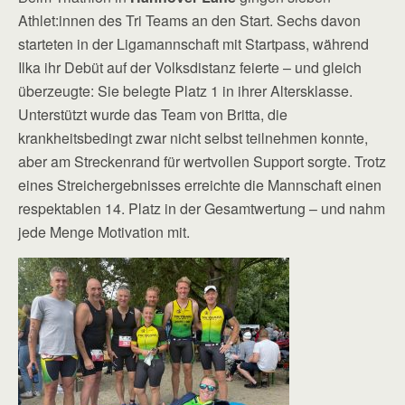
Athlet:innen des Tri Teams an den Start. Sechs davon
starteten in der Ligamannschaft mit Startpass, während
Ilka ihr Debüt auf der Volksdistanz feierte – und gleich
überzeugte: Sie belegte Platz 1 in ihrer Altersklasse.
Unterstützt wurde das Team von Britta, die
krankheitsbedingt zwar nicht selbst teilnehmen konnte,
aber am Streckenrand für wertvollen Support sorgte. Trotz
eines Streichergebnisses erreichte die Mannschaft einen
respektablen 14. Platz in der Gesamtwertung – und nahm
jede Menge Motivation mit.