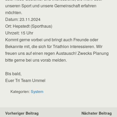
unseren Sport und unsere Gemeinschaft erfahren
möchten.
Datum: 23.11.2024
Ort: Hepstedt (Sporthaus)
Uhrzeit: 15 Uhr
Kommt gerne vorbei und bringt auch Freunde oder
Bekannte mit, die sich für Triathlon interessieren. Wir
freuen uns auf einen regen Austausch! Zwecks Planung
bitte gerne bei uns vorab melden.
Bis bald,
Euer Tri Team Ummel
Kategorien:
System
Vorheriger Beitrag
Nächster Beitrag