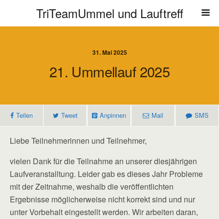
TriTeamUmmel und Lauftreff
31. Mai 2025
21. Ummellauf 2025
Teilen
Tweet
Anpinnen
Mail
SMS
Liebe Teilnehmerinnen und Teilnehmer,
vielen Dank für die Teilnahme an unserer diesjährigen
Laufveranstalltung. Leider gab es dieses Jahr Probleme
mit der Zeitnahme, weshalb die veröffentlichten
Ergebnisse möglicherweise nicht korrekt sind und nur
unter Vorbehalt eingestellt werden. Wir arbeiten daran,