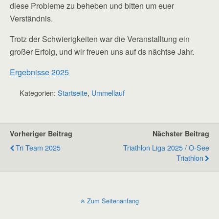
diese Probleme zu beheben und bitten um euer
Verständnis.
Trotz der Schwierigkeiten war die Veranstalltung ein
großer Erfolg, und wir freuen uns auf ds nächtse Jahr.
Ergebnisse 2025
Kategorien:
Startseite
,
Ummellauf
Vorheriger Beitrag
Nächster Beitrag
Tri Team 2025
Triathlon Liga 2025 / O-See
Triathlon
Zum Seitenanfang