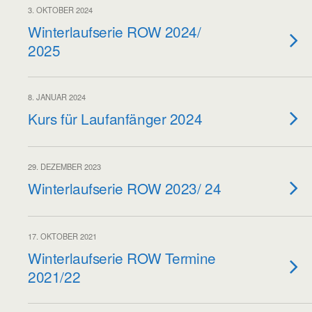
3. OKTOBER 2024
Winterlaufserie ROW 2024/
2025
8. JANUAR 2024
Kurs für Laufanfänger 2024
29. DEZEMBER 2023
Winterlaufserie ROW 2023/ 24
17. OKTOBER 2021
Winterlaufserie ROW Termine
2021/22